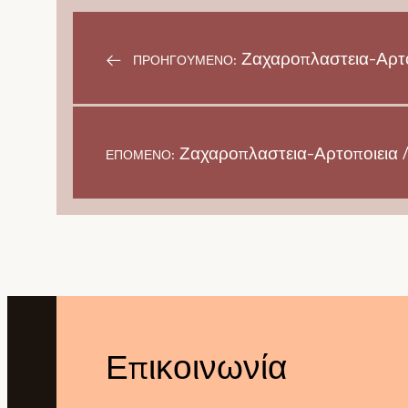
←
Ζαχαροπλαστεια-Αρτοπ
ΠΡΟΗΓΟΎΜΕΝΟ:
Ζαχαροπλαστεια-Αρτοποιεια 
ΕΠΌΜΕΝΟ:
Επικοινωνία