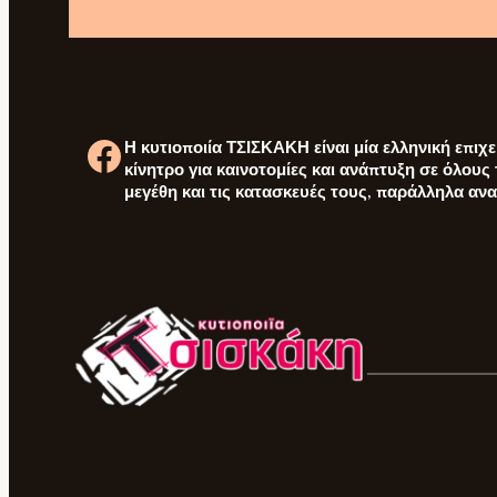
Η κυτιοποιία
ΤΣΙΣΚΑΚΗ
είναι μία ελληνική επι
Facebook
κίνητρο για καινοτομίες και ανάπτυξη σε όλους
μεγέθη και τις κατασκευές τους, παράλληλα αν