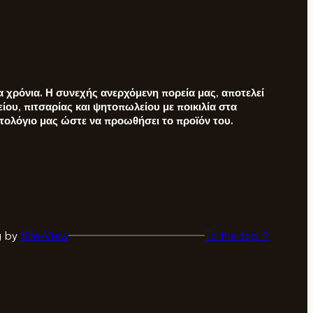
α χρόνια. Η συνεχής ανερχόμενη πορεία μας, αποτελεί
είου, πιτσαρίας και ψητοπωλείου με ποικιλία στα
ατολόγιο μας ώστε να προωθήσει το προϊόν του.
g by
Site-View
To the top ↑